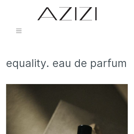
equality. eau de parfum