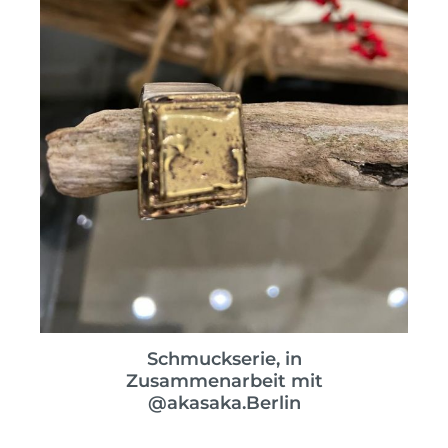
Schmuckserie, in
Zusammenarbeit mit
@akasaka.Berlin