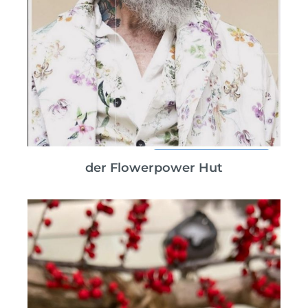
der Flowerpower Hut