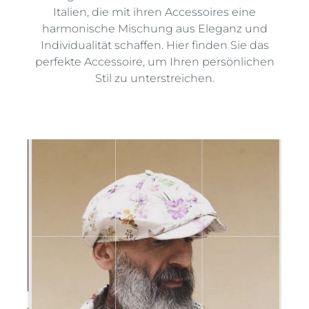
Italien, die mit ihren Accessoires eine
harmonische Mischung aus Eleganz und
Individualität schaffen. Hier finden Sie das
perfekte Accessoire, um Ihren persönlichen
Stil zu unterstreichen.