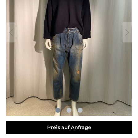
Preis auf Anfrage