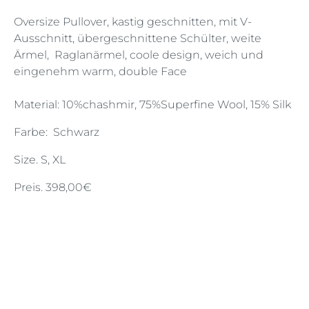
Oversize Pullover, kastig geschnitten, mit V-
Ausschnitt, übergeschnittene Schülter, weite
Ärmel, Raglanärmel, coole design, weich und
eingenehm warm, double Face
Material: 10%chashmir, 75%Superfine Wool, 15% Silk
Farbe: Schwarz
Size. S, XL
Preis. 398,00€