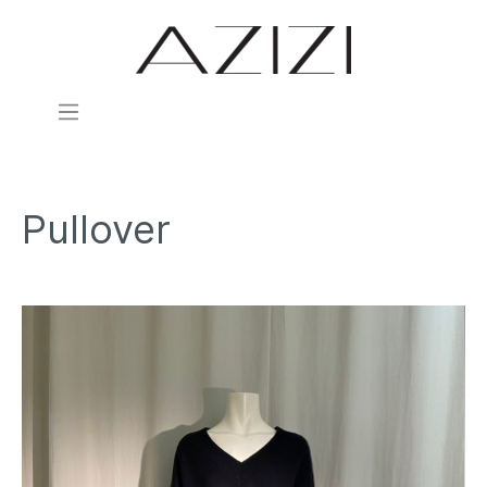
Pullover