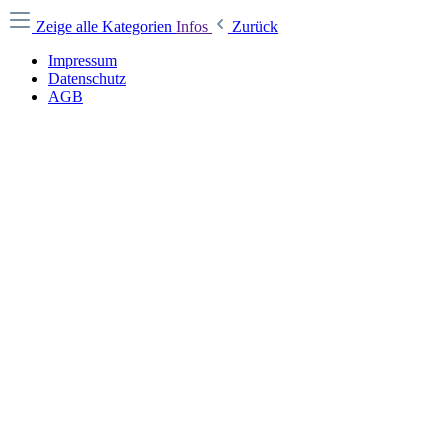
Zeige alle Kategorien
Infos
Zurück
Impressum
Datenschutz
AGB